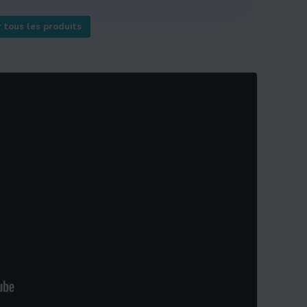
r tous les produits