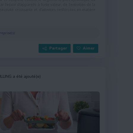
l’essor d’appareils à forte valeur, de l’entretien de la
ectivité croissante et d’attentes renforcées en matière
reprise(s)
Partager
Aimer
ILLING a été ajouté(e)