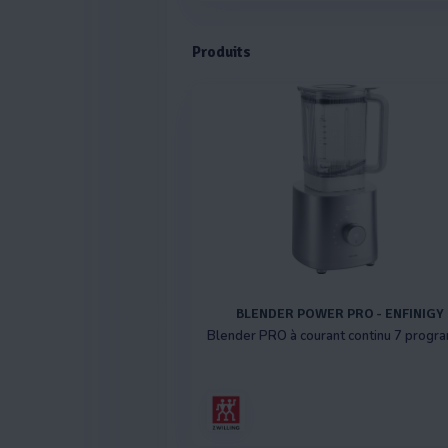
Produits
BLENDER POWER PRO - ENFINIGY