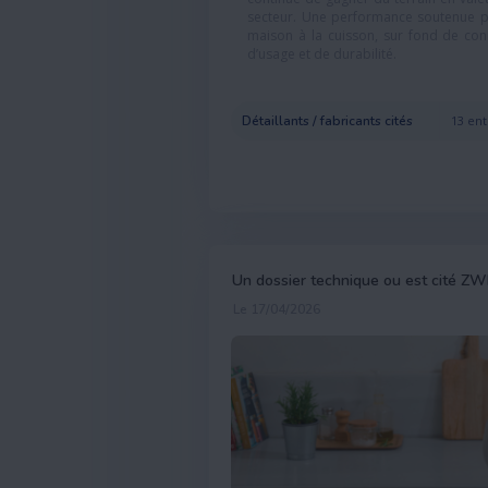
secteur. Une performance soutenue par 
maison à la cuisson, sur fond de conn
d’usage et de durabilité.
Détaillants / fabricants cités
13 ent
Un dossier technique ou est cité ZW
Le 17/04/2026