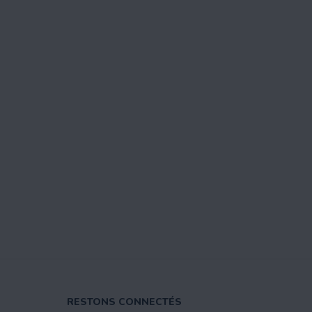
RESTONS CONNECTÉS