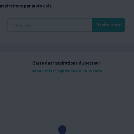
inspirations par mots clés
Carte des inspirations du secteur
Retrouvez les inspirations sur une carte