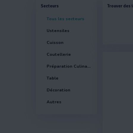
Secteurs
Trouver des 
Tous les secteurs
Ustensiles
Cuisson
Coutellerie
Préparation Culinaire
Table
Décoration
Autres