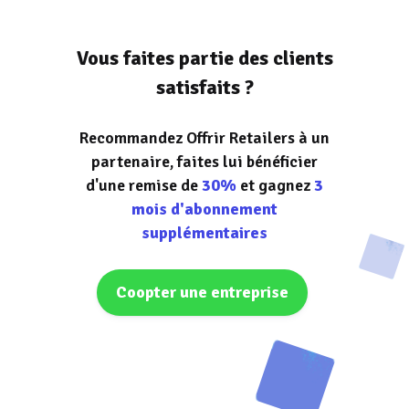
Vous faites partie des clients
satisfaits ?
Recommandez Offrir Retailers à un
partenaire, faites lui bénéficier
d'une remise de
30%
et gagnez
3
mois d'abonnement
supplémentaires
Coopter une entreprise