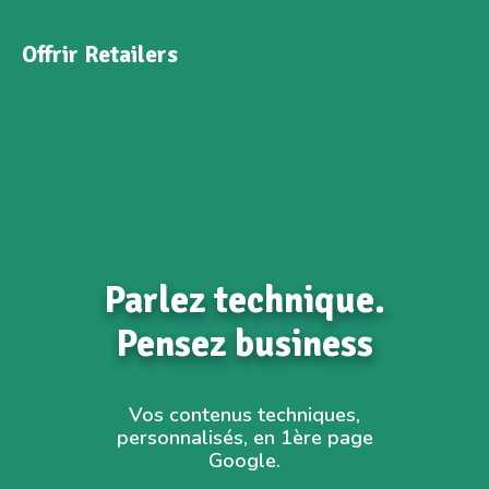
Offrir Retailers
Parlez technique.
Pensez business
Vos contenus techniques,
personnalisés, en 1ère page
Google.