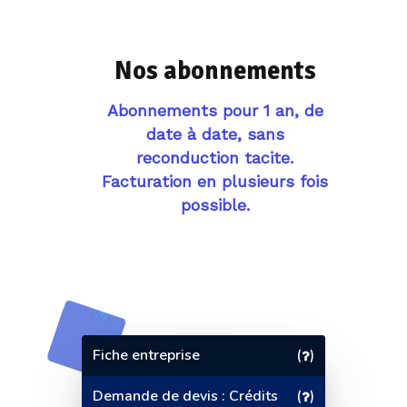
Nos abonnements
Abonnements pour 1 an, de
date à date, sans
reconduction tacite.
Facturation en plusieurs fois
possible.
Fiche entreprise
(
)
Demande de devis : Crédits
(
)