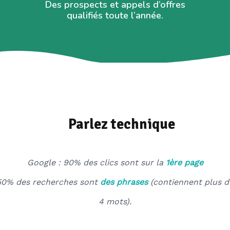
Des prospects et appels d’offres
qualifiés toute l’année.
Parlez technique
Google : 90% des clics sont sur la
1ère page
50% des recherches sont
des phrases
(contiennent plus d
4 mots).