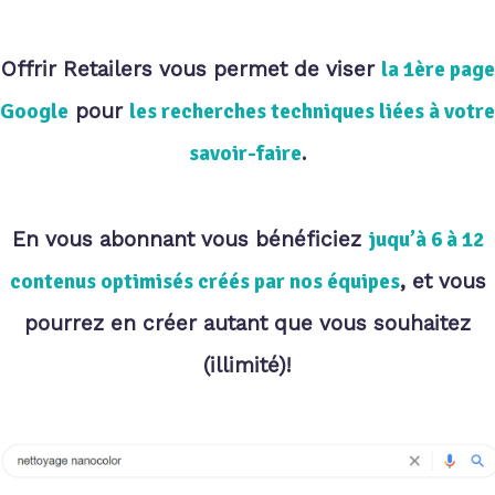
Offrir Retailers vous permet de viser
la 1ère page
Google
pour
les recherches techniques liées à votre
savoir-faire
.
En vous abonnant vous bénéficiez
juqu’à 6 à 12
contenus optimisés créés par nos équipes
, et vous
pourrez en créer autant que vous souhaitez
(illimité)!