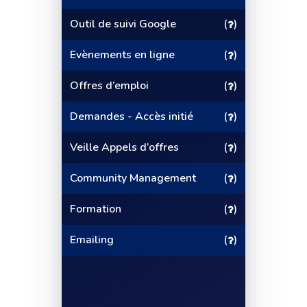
Outil de suivi Google
(
)
Evènements en ligne
(
)
Offres d’emploi
(
)
Demandes - Accès initié
(
)
Veille Appels d’offres
(
)
Community Management
(
)
Formation
(
)
Emailing
(
)