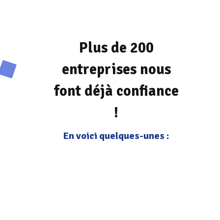
Plus de 200
entreprises nous
font déjà confiance
!
En voici quelques-unes :