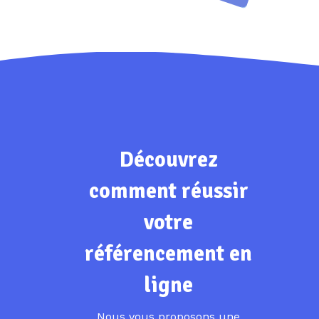
Découvrez
comment réussir
votre
référencement en
ligne
Nous vous proposons une