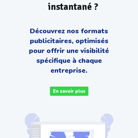
instantané ?
Découvrez nos formats
publicitaires, optimisés
pour offrir une visibilité
spécifique à chaque
entreprise.
En savoir plus