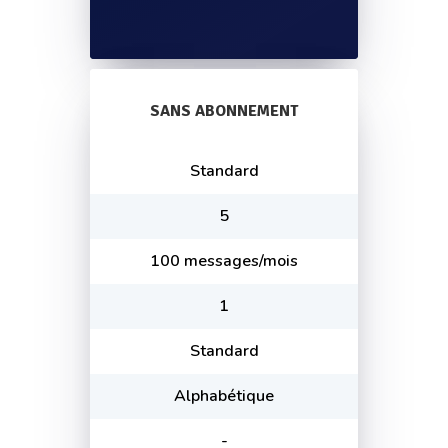
SANS ABONNEMENT
Standard
5
100 messages/mois
1
Standard
Alphabétique
-