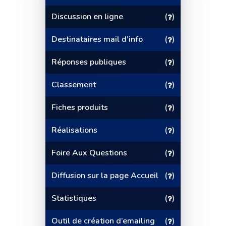
Discussion en ligne
(
)
Destinataires mail d’info
(
)
Réponses publiques
(
)
Classement
(
)
Fiches produits
(
)
Réalisations
(
)
Foire Aux Questions
(
)
Diffusion sur la page Accueil
(
)
Statistiques
(
)
Outil de création d’emailing
(
)