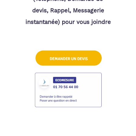
devis, Rappel, Messagerie
instantanée) pour vous joindre