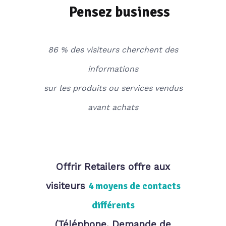
Pensez business
86 % des visiteurs cherchent des
informations
sur les produits ou services vendus
avant achats
Offrir Retailers offre aux
visiteurs
4 moyens de contacts
différents
(Téléphone, Demande de