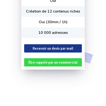
Oui
Création de 12 contenus riches
Oui (30min./ 1h)
10 000 adresses
Recevoir un devis par mail
Être rappelé par un commercial