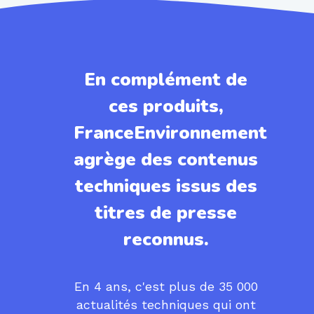
En complément de
ces produits,
FranceEnvironnement
agrège des contenus
techniques issus des
titres de presse
reconnus.
En 4 ans, c'est plus de 35 000
actualités techniques qui ont