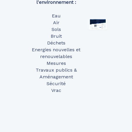
l'environnement :
Eau
Air
Sols
Bruit
Déchets
Energies nouvelles et
renouvelables
Mesures
Travaux publics &
Aménagement
Sécurité
Vrac