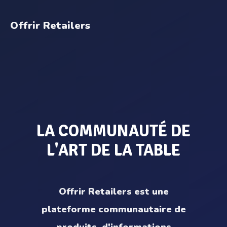
Offrir Retailers
LA COMMUNAUTÉ DE
L'ART DE LA TABLE
Offrir Retailers est une
plateforme communautaire de