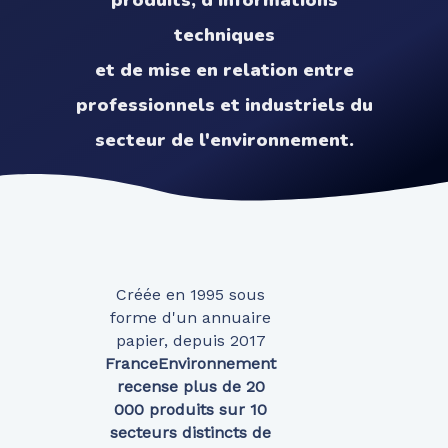
produits, d'informations
techniques
et de mise en relation entre
professionnels et industriels du
secteur de l'environnement.
Créée en 1995 sous
forme d'un annuaire
papier, depuis 2017
FranceEnvironnement
recense plus de 20
000 produits sur 10
secteurs distincts de