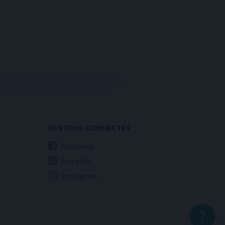
RESTONS CONNECTÉS
Facebook
Linkedin
Instagram