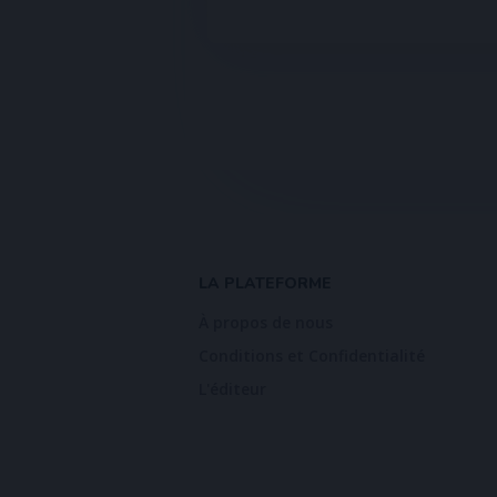
LA PLATEFORME
À propos de nous
Conditions et Confidentialité
L'éditeur