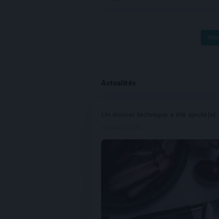
Voi
Actualités
Un dossier technique a été ajouté(e)
Le 04/12/2020