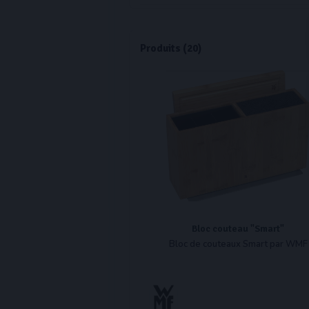
Produits (20)
Bloc couteau "Smart"
Bloc de couteaux Smart par WMF