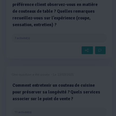
préférence client observez-vous en matière
de couteaux de table ? Quelles remarques
recueillez-vous sur l’expérience (coupe,
sensation, entretien) ?
7 activité(s)
Une question a été posée
- Le 13/03/2025
Comment entretenir un couteau de cuisine
pour préserver sa longévité ? Quels services
associer sur le point de vente ?
11 activité(s)