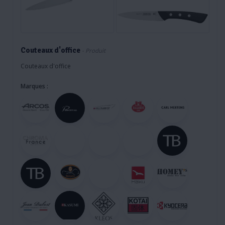
Couteaux d'office
- Produit
Couteaux d'office
Marques :