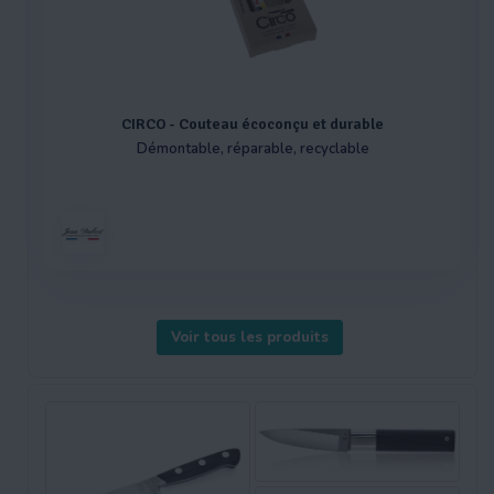
CIRCO - Couteau écoconçu et durable
Démontable, réparable, recyclable
Voir tous les produits