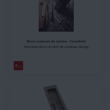
Blocs couteaux de cuisine - Essentiels
Nouveaux blocs et sets de couteaux design