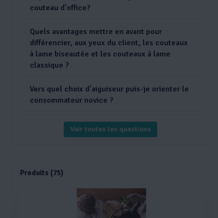
couteau d'office?
Quels avantages mettre en avant pour
différencier, aux yeux du client, les couteaux
à lame biseautée et les couteaux à lame
classique ?
Vers quel choix d'aiguiseur puis-je orienter le
consommateur novice ?
Voir toutes les questions
Produits (75)