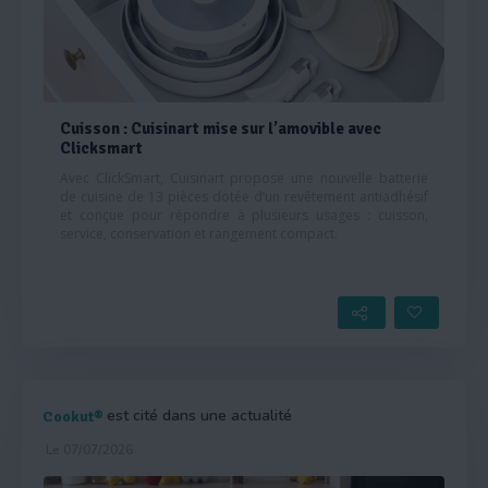
Cuisson : Cuisinart mise sur l’amovible avec
Clicksmart
Avec ClickSmart, Cuisinart propose une nouvelle batterie
de cuisine de 13 pièces dotée d’un revêtement antiadhésif
et conçue pour répondre à plusieurs usages : cuisson,
service, conservation et rangement compact.
est cité dans une actualité
Cookut®
Le 07/07/2026