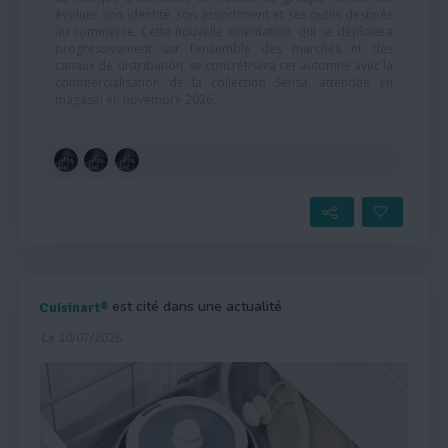
évoluer son identité, son assortiment et ses outils destinés
au commerce. Cette nouvelle orientation, qui se déploiera
progressivement sur l’ensemble des marchés et des
canaux de distribution, se concrétisera cet automne avec la
commercialisation de la collection Sensa, attendue en
magasin en novembre 2026.
est cité dans une actualité
Cuisinart®
Le 10/07/2026