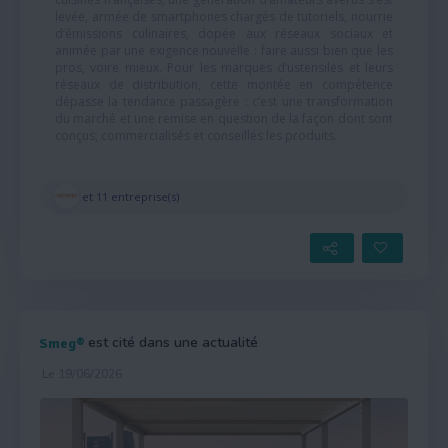
levée, armée de smartphones chargés de tutoriels, nourrie
d’émissions culinaires, dopée aux réseaux sociaux et
animée par une exigence nouvelle : faire aussi bien que les
pros, voire mieux. Pour les marques d’ustensiles et leurs
réseaux de distribution, cette montée en compétence
dépasse la tendance passagère : c’est une transformation
du marché et une remise en question de la façon dont sont
conçus, commercialisés et conseillés les produits.
et 11 entreprise(s)
est cité dans une actualité
Smeg®
Le 19/06/2026