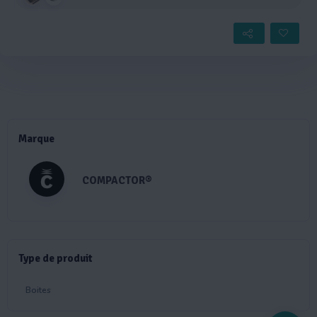
Marque
COMPACTOR®
Type de produit
Boites