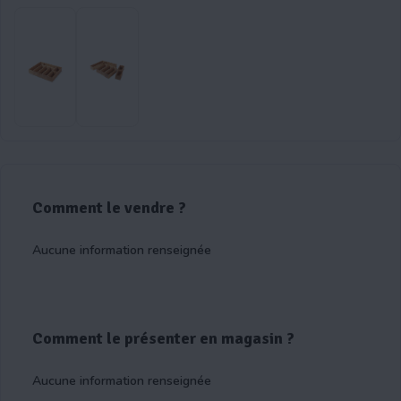
Comment le vendre ?
Aucune information renseignée
Comment le présenter en magasin ?
Aucune information renseignée