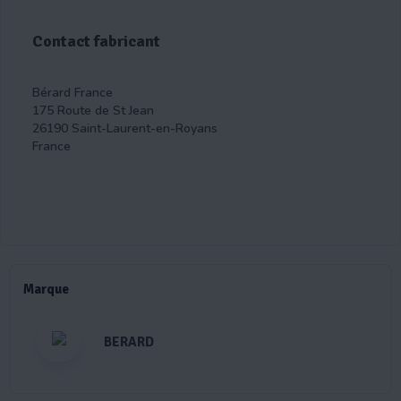
Contact fabricant
Bérard France
175 Route de St Jean
26190 Saint-Laurent-en-Royans
France
Marque
BERARD