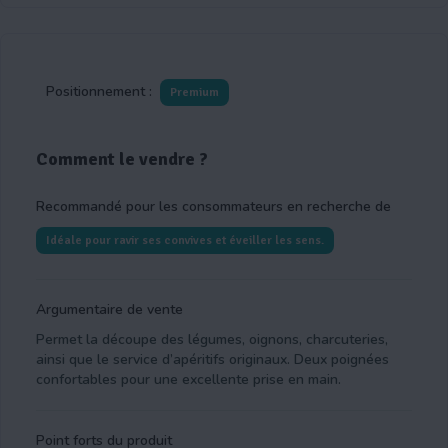
Positionnement :
Premium
Comment le vendre ?
Recommandé pour les consommateurs en recherche de
Idéale pour ravir ses convives et éveiller les sens.
Argumentaire de vente
Permet la découpe des légumes, oignons, charcuteries,
ainsi que le service d’apéritifs originaux. Deux poignées
confortables pour une excellente prise en main.
Point forts du produit